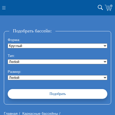
Подобрать бассейн:
Форма:
Тип:
Размер:
Главная
Каркасные бассейны