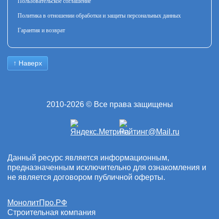
Пользовательское соглашение
Политика в отношении обработки и защиты персональных данных
Гарантия и возврат
↑ Наверх
2010-2026 © Все права защищены
Данный ресурс является информационным,
предназначенным исключительно для ознакомления и
не является договором публичной оферты.
МонолитПро.РФ
Строительная компания