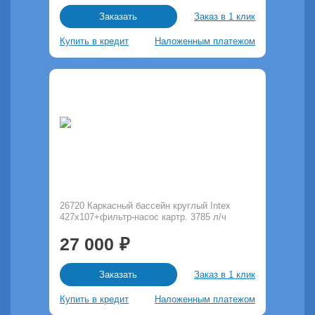
Заказ в 1 клик
Заказать
Купить в кредит
Наложенным платежом
26720 Каркасный бассейн круглый Intex
427х107+фильтр-насос картр. 3785 л/ч
27 000
Заказ в 1 клик
Заказать
Купить в кредит
Наложенным платежом