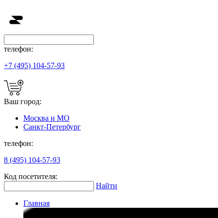
телефон:
+7 (495) 104-57-93
Ваш город:
Москва и МО
Санкт-Петербург
телефон:
8 (495) 104-57-93
Код посетителя:
Найти
Главная