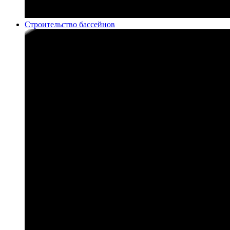
Строительство бассейнов