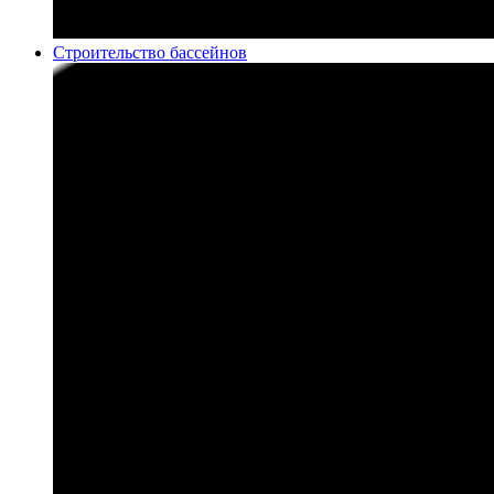
Строительство бассейнов