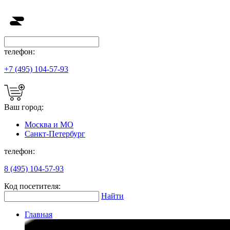
телефон:
+7 (495) 104-57-93
Ваш город:
Москва и МО
Санкт-Петербург
телефон:
8 (495) 104-57-93
Код посетителя:
Найти
Главная