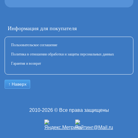
Информация для покупателя
Пользовательское соглашение
Политика в отношении обработки и защиты персональных данных
Гарантия и возврат
↑ Наверх
2010-2026 © Все права защищены