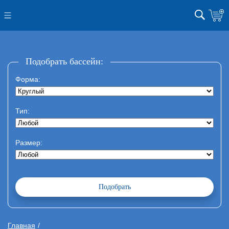
Подобрать бассейн:
Форма:
Тип:
Размер:
Главная