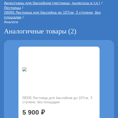
Аксессуары для бассейнов (лестницы, пылесосы и т.д.)
Лестницы
28065 Лестница для бассейна до 107см, 3 ступени, без
площадки
Аналоги
Аналогичные товары (2)
58335 Лестница для бассейнов до 107см, 3
ступени, без площадки
5 900