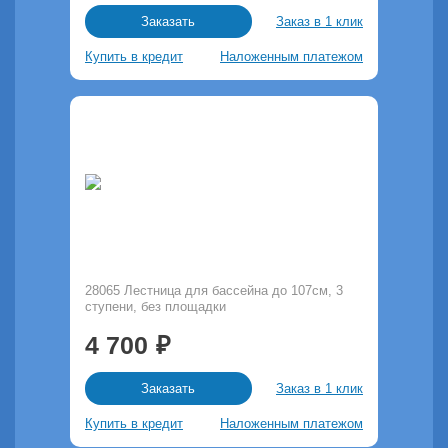
Заказ в 1 клик
Заказать
Купить в кредит
Наложенным платежом
28065 Лестница для бассейна до 107см, 3
ступени, без площадки
4 700
Заказ в 1 клик
Заказать
Купить в кредит
Наложенным платежом